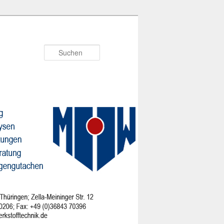
Suchen