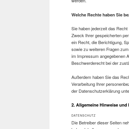
werden.
Welche Rechte haben Sie bez
Sie haben jederzeit das Recht
Zweck Ihrer gespeicherten pe
ein Recht, die Berichtigung, 
sowie zu weiteren Fragen zum 
im Impressum angegebenen Ad
Beschwerderecht bei der zust
Außerdem haben Sie das Rech
Verarbeitung Ihrer personenbe
der Datenschutzerklärung unte
2. Allgemeine Hinweise und 
DATENSCHUTZ
Die Betreiber dieser Seiten ne