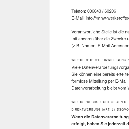
Telefon: 036843 / 60206
E-Mail: info@mhw-werkstoffte
Verantwortliche Stelle ist die 
mit anderen über die Zwecke 
(z.B. Namen, E-Mail-Adressen 
WIDERRUF IHRER EINWILLIGUNG
Viele Datenverarbeitungsvorgän
Sie können eine bereits erteilte
formlose Mitteilung per E-Mail
Datenverarbeitung bleibt vom W
WIDERSPRUCHSRECHT GEGEN DIE
DIREKTWERBUNG (ART. 21 DSGVO
Wenn die Datenverarbeitung 
erfolgt, haben Sie jederzeit