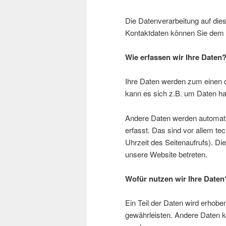
Die Datenverarbeitung auf die
Kontaktdaten können Sie dem
Wie erfassen wir Ihre Daten
Ihre Daten werden zum einen d
kann es sich z.B. um Daten han
Andere Daten werden automat
erfasst. Das sind vor allem te
Uhrzeit des Seitenaufrufs). Di
unsere Website betreten.
Wofür nutzen wir Ihre Daten
Ein Teil der Daten wird erhoben
gewährleisten. Andere Daten 