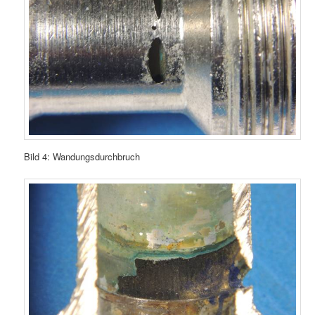
Bild 4: Wandungsdurchbruch