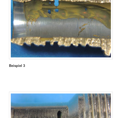
Beispiel 3