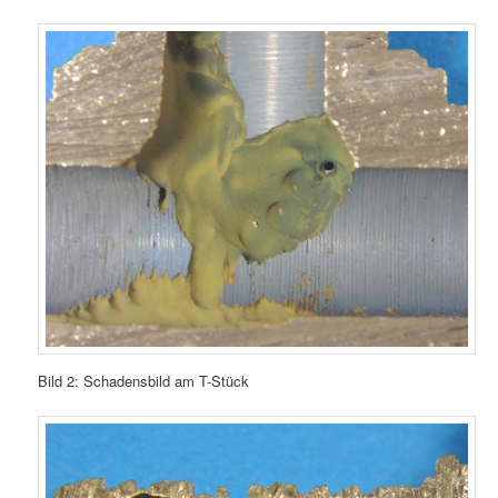
Bild 2: Schadensbild am T-Stück