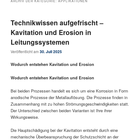
ARCHIV DER KATEGORIE:
APPLIKATIONEN
Technikwissen aufgefrischt –
Kavitation und Erosion in
Leitungssystemen
Veröffentlicht am
30. Juli 2025
Wodurch entstehen Kavitation und Erosion
Wodurch entstehen Kavitation und Erosion
Bei beiden Prozessen handelt es sich um eine Korrosion in Form
anodische Prozesse der Metallauflösung. Die Prozesse finden in
Zusammenhang mit zu hohen Strömungsgeschwindigkeiten statt.
Der Unterschied zwischen beiden Varianten ist Ihre ihrer
Wirkungsweise.
Die Hauptschädigung bei der Kavitation entsteht durch eine
mechanische Überbeanspruchung der Schutzschicht an der