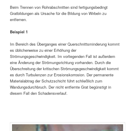
Beim Trennen von Rohrabschnitten sind fertigungsbedingt
Gratbildungen als Ursache für die Bildung von Wirbeln zu
entfernen.
Beispiel 1
Im Bereich des Überganges einer Querschnittsminderung kommt
es üblicherweise zu einer Erhöhung der
Strömungsgeschwindigkeit. Im vorliegenden Fall ist außerdem
eine Änderung der Strömungsrichtung vorhanden. Durch die
Überschreitung der kritischen Strömungsgeschwindigkeit kommt
es durch Turbulenzen zur Erosionskorrosion. Der permanente
Materialabtrag der Schutzschicht führt schließlich zum
Wandungsdurchbruch. Der nicht entfernte Grat begünstigt in
diesem Fall den Schadensverlauf.