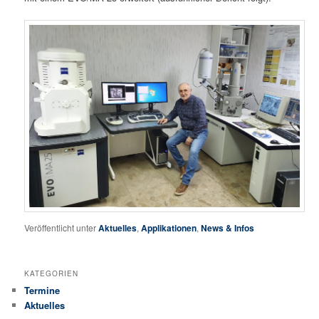
Veröffentlicht unter
Aktuelles
,
Applikationen
,
News & Infos
KATEGORIEN
Termine
Aktuelles