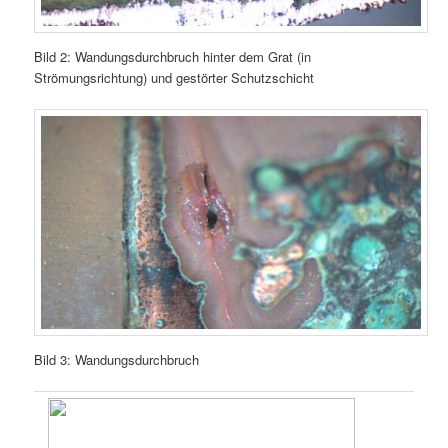
Bild 2: Wandungsdurchbruch hinter dem Grat (in
Strömungsrichtung) und gestörter Schutzschicht
Bild 3: Wandungsdurchbruch