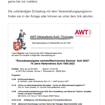
gerne bei mir melden)
Die vollständigen Einladung mit dem Veranstaltungsprogramm
finden sie in der Anlage oder können es unter dem link abrufen.