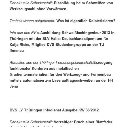
Der aktuelle Schadensfall:
Rissbildung beim Schweißen von
Werkzeugstahl ohne Vorwärmen
Technikwissen aufgefrischt:
Was ist eigentlich Kolsterisieren?
Info aus den BV`s:
Ausbildung Schweißfachingenieur 2013 in
Thüringen mit der SLV Halle; Deutschlandstipentium für
Katja Ricke, Mitglied DVS Studentengruppe an der TU
Ilmenau
Aktuelles aus der Thüringer Forschungslandschaft:
Erzeugung
funktionaler Konturen aus metallischen
Gradientenmaterialien für den Werkzeug- und Formenbau
mittels automatisiertem Laserauftragsschweißen an der FH
Jena
___________________________________________________________
DVS LV Thüringen Infodienst Ausgabe KW 36/2012
Der aktuelle Schadensfall:
Vorzeitiger Bruch einer Blattfeder