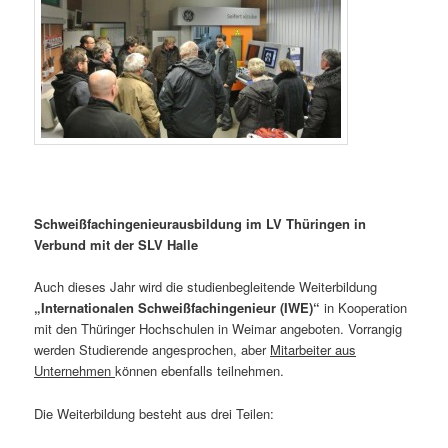
Schweißfachingenieurausbildung im LV Thüringen in
Verbund mit der SLV Halle
Auch dieses Jahr wird die studienbegleitende Weiterbildung
„Internationalen Schweißfachingenieur (IWE)“
in Kooperation
mit den Thüringer Hochschulen in Weimar angeboten. Vorrangig
werden Studierende angesprochen, aber
Mitarbeiter aus
Unternehmen
können ebenfalls teilnehmen.
Die Weiterbildung besteht aus drei Teilen: