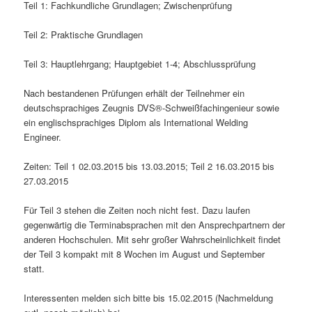
Teil 1: Fachkundliche Grundlagen; Zwischenprüfung
Teil 2: Praktische Grundlagen
Teil 3: Hauptlehrgang; Hauptgebiet 1-4; Abschlussprüfung
Nach bestandenen Prüfungen erhält der Teilnehmer ein
deutschsprachiges Zeugnis DVS®-Schweißfachingenieur sowie
ein englischsprachiges Diplom als International Welding
Engineer.
Zeiten: Teil 1 02.03.2015 bis 13.03.2015; Teil 2 16.03.2015 bis
27.03.2015
Für Teil 3 stehen die Zeiten noch nicht fest. Dazu laufen
gegenwärtig die Terminabsprachen mit den Ansprechpartnern der
anderen Hochschulen. Mit sehr großer Wahrscheinlichkeit findet
der Teil 3 kompakt mit 8 Wochen im August und September
statt.
Interessenten melden sich bitte bis 15.02.2015 (Nachmeldung