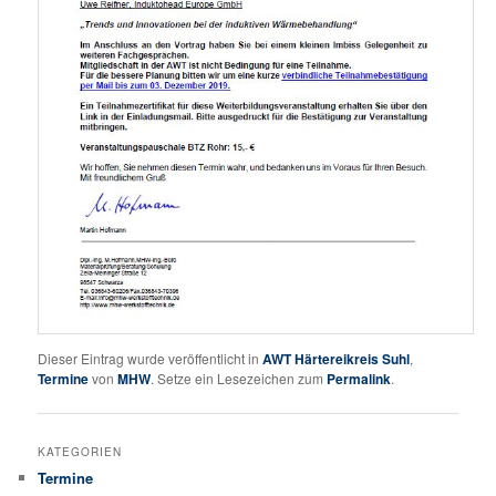
Dieser Eintrag wurde veröffentlicht in
AWT Härtereikreis Suhl
,
Termine
von
MHW
. Setze ein Lesezeichen zum
Permalink
.
KATEGORIEN
Termine