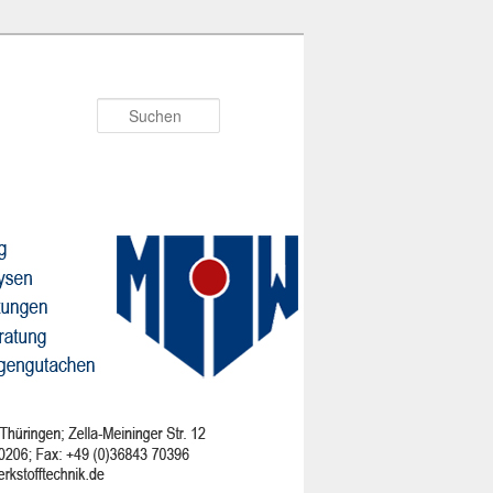
Suchen