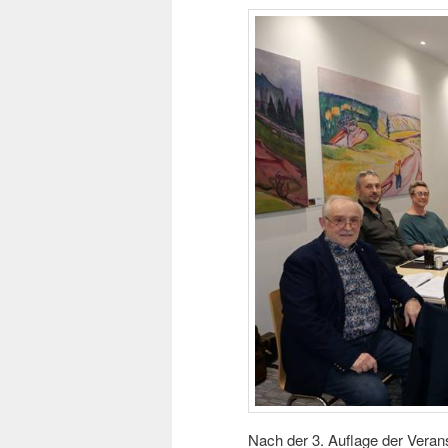
Nach der 3. Auflage der Verans