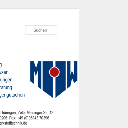
Suchen